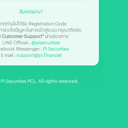
ลืมรหัสผ่าน?
หากท่านไม่ได้รับ Registration Code
การแจ้งปํญหาในการเข้าสู่ระบบ กรุณาติดต่อ
ีม Customer Support"
ผ่านช่องทาง
LINE Official :
@pisecurities
cebook Messenger :
Pi Securities
E-mail :
support@pi.financial
i Securities PCL. All rights reserved.