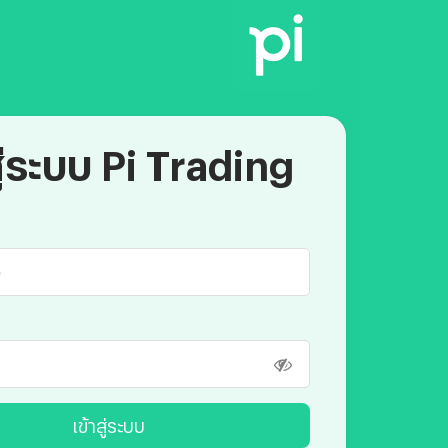
สู่ระบบ Pi Trading
เข้าสู่ระบบ